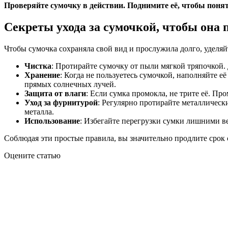
Проверяйте сумочку в действии. Поднимите её, чтобы понят
Секреты ухода за сумочкой, чтобы она 
Чтобы сумочка сохраняла свой вид и прослужила долго, уделяй
Чистка
: Протирайте сумочку от пыли мягкой тряпочкой.
Хранение
: Когда не пользуетесь сумочкой, наполняйте 
прямых солнечных лучей.
Защита от влаги
: Если сумка промокла, не трите её. Пр
Уход за фурнитурой
: Регулярно протирайте металлическ
металла.
Использование
: Избегайте перегрузки сумки лишними в
Соблюдая эти простые правила, вы значительно продлите срок
Оцените статью