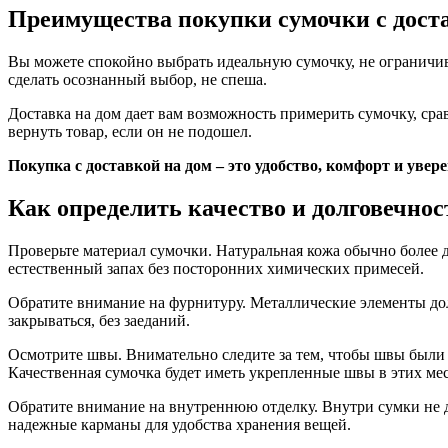
Преимущества покупки сумочки с дост
Вы можете спокойно выбрать идеальную сумочку, не ограничив
сделать осознанный выбор, не спеша.
Доставка на дом дает вам возможность примерить сумочку, сра
вернуть товар, если он не подошел.
Покупка с доставкой на дом – это удобство, комфорт и увер
Как определить качество и долговечно
Проверьте материал сумочки. Натуральная кожа обычно более до
естественный запах без посторонних химических примесей.
Обратите внимание на фурнитуру. Металлические элементы до
закрываться, без заеданий.
Осмотрите швы. Внимательно следите за тем, чтобы швы были 
Качественная сумочка будет иметь укрепленные швы в этих мес
Обратите внимание на внутреннюю отделку. Внутри сумки не 
надежные карманы для удобства хранения вещей.