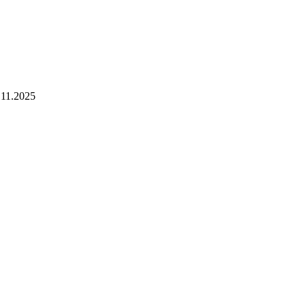
.11.2025