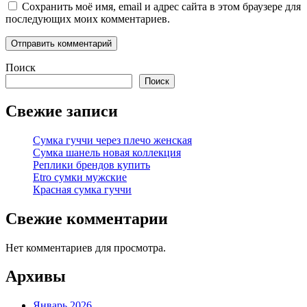
Сохранить моё имя, email и адрес сайта в этом браузере для
последующих моих комментариев.
Поиск
Поиск
Свежие записи
Сумка гуччи через плечо женская
Сумка шанель новая коллекция
Реплики брендов купить
Etro сумки мужские
Красная сумка гуччи
Свежие комментарии
Нет комментариев для просмотра.
Архивы
Январь 2026