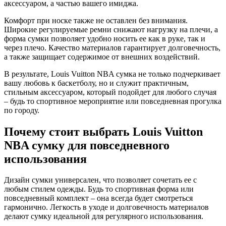
аксессуаром, а частью вашего имиджа.
Комфорт при носке также не оставлен без внимания.
Широкие регулируемые ремни снижают нагрузку на плечи, а
форма сумки позволяет удобно носить ее как в руке, так и
через плечо. Качество материалов гарантирует долговечность,
а также защищает содержимое от внешних воздействий.
В результате, Louis Vuitton NBA сумка не только подчеркивает
вашу любовь к баскетболу, но и служит практичным,
стильным аксессуаром, который подойдет для любого случая
– будь то спортивное мероприятие или повседневная прогулка
по городу.
Почему стоит выбрать Louis Vuitton
NBA сумку для повседневного
использования
Дизайн сумки универсален, что позволяет сочетать ее с
любым стилем одежды. Будь то спортивная форма или
повседневный комплект – она всегда будет смотреться
гармонично. Легкость в уходе и долговечность материалов
делают сумку идеальной для регулярного использования.