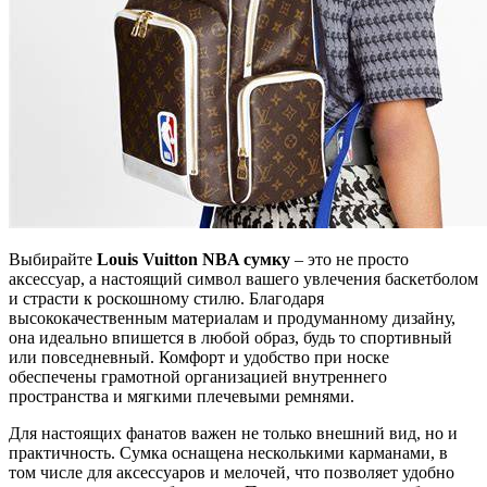
Выбирайте
Louis Vuitton NBA сумку
– это не просто
аксессуар, а настоящий символ вашего увлечения баскетболом
и страсти к роскошному стилю. Благодаря
высококачественным материалам и продуманному дизайну,
она идеально впишется в любой образ, будь то спортивный
или повседневный. Комфорт и удобство при носке
обеспечены грамотной организацией внутреннего
пространства и мягкими плечевыми ремнями.
Для настоящих фанатов важен не только внешний вид, но и
практичность. Сумка оснащена несколькими карманами, в
том числе для аксессуаров и мелочей, что позволяет удобно