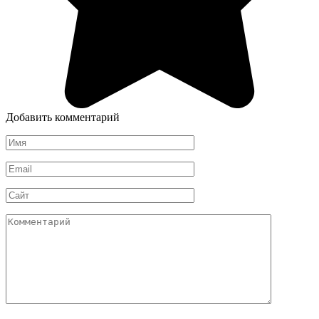
Добавить комментарий
Имя
*
Email
*
Сайт
Комментарий