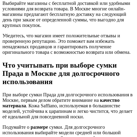
Выбирайте магазины с бесплатной доставкой или удобными
условиями для возврата товара. В Москве многие онлайн-
магазины предлагают бесплатную доставку на следующий
день при заказе от определенной суммы, что выгодно для
крупных покупок.
Убедитесь, что магазин имеет положительные отзывы и
проверенную репутацию. Это поможет вам избежать
ненадежных продавцов и гарантировать получение
оригинального товара с возможностью возврата или обмена.
Что учитывать при выборе сумки
Прада в Москве для долгосрочного
использования
При выборе сумки Прада для долгосрочного использования в
Москве, первым делом обратите внимание на
качество
материала
. Кожа Saffiano, используемая в большинстве
моделей, устойчива к царапинам и легко чистится, что делает
её идеальной для повседневной носки.
Подумайте о
размере
сумки. Для долгосрочного
использования выбирайте модели средней или большой