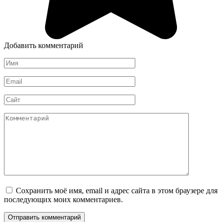
Добавить комментарий
Имя
*
Email
*
Сайт
Комментарий
Сохранить моё имя, email и адрес сайта в этом браузере для
последующих моих комментариев.