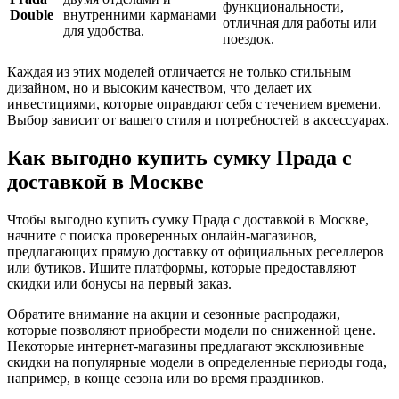
функциональности,
Double
внутренними карманами
отличная для работы или
для удобства.
поездок.
Каждая из этих моделей отличается не только стильным
дизайном, но и высоким качеством, что делает их
инвестициями, которые оправдают себя с течением времени.
Выбор зависит от вашего стиля и потребностей в аксессуарах.
Как выгодно купить сумку Прада с
доставкой в Москве
Чтобы выгодно купить сумку Прада с доставкой в Москве,
начните с поиска проверенных онлайн-магазинов,
предлагающих прямую доставку от официальных реселлеров
или бутиков. Ищите платформы, которые предоставляют
скидки или бонусы на первый заказ.
Обратите внимание на акции и сезонные распродажи,
которые позволяют приобрести модели по сниженной цене.
Некоторые интернет-магазины предлагают эксклюзивные
скидки на популярные модели в определенные периоды года,
например, в конце сезона или во время праздников.