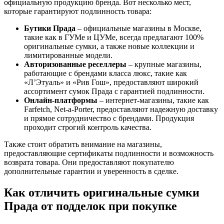
официальную продукцию бренда. Вот несколько мест,
которые гарантируют подлинность товара:
Бутики Прада
– официальные магазины в Москве,
такие как в ГУМе и ЦУМе, всегда предлагают 100%
оригинальные сумки, а также новые коллекции и
лимитированные модели.
Авторизованные реселлеры
– крупные магазины,
работающие с брендами класса люкс, такие как
«Л’Этуаль» и «Рив Гош», предоставляют широкий
ассортимент сумок Прада с гарантией подлинности.
Онлайн-платформы
– интернет-магазины, такие как
Farfetch, Net-a-Porter, предоставляют надежную доставку
и прямое сотрудничество с брендами. Продукция
проходит строгий контроль качества.
Также стоит обратить внимание на магазины,
предоставляющие сертификаты подлинности и возможность
возврата товара. Они предоставляют покупателю
дополнительные гарантии и уверенность в сделке.
Как отличить оригинальные сумки
Прада от подделок при покупке