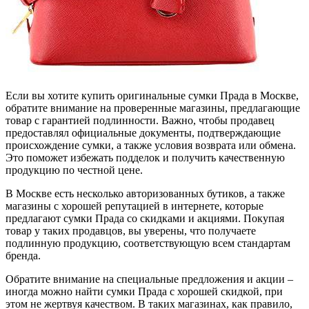
Если вы хотите купить оригинальные сумки Прада в Москве,
обратите внимание на проверенные магазины, предлагающие
товар с гарантией подлинности. Важно, чтобы продавец
предоставлял официальные документы, подтверждающие
происхождение сумки, а также условия возврата или обмена.
Это поможет избежать подделок и получить качественную
продукцию по честной цене.
В Москве есть несколько авторизованных бутиков, а также
магазины с хорошей репутацией в интернете, которые
предлагают сумки Прада со скидками и акциями. Покупая
товар у таких продавцов, вы уверены, что получаете
подлинную продукцию, соответствующую всем стандартам
бренда.
Обратите внимание на специальные предложения и акции –
иногда можно найти сумки Прада с хорошей скидкой, при
этом не жертвуя качеством. В таких магазинах, как правило,