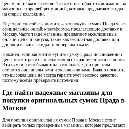
ценам, не теряя в качестве. Также стоит обратить внимание на
магазины с хорошей репутацией, которые предлагают скидки
на старые коллекции.
Еще один способ сэкономить – это покупка сумок Прада через
официальные онлайн-платформы, предлагающие доставку в
Москву. Часто такие магазины предлагают эксклюзивные
онлайн-цены и бонусы, такие как бесплатная доставка или
дополнительные скидки при первом заказе.
Наконец, если вы хотите купить сумку Прада по сниженной
цене, посмотрите на предложения с ограниченными сериями.
Эти сумки часто бывают на распродажах, но при этом
остаются оригинальными и эксклюзивными. Важно помнить,
что высокая цена не всегда гарантирует высокое качество,
поэтому всегда проверяйте источники.
Где найти надежные магазины для
покупки оригинальных сумок Прада в
Москве
Для покупки оригинальных сумок Прада в Москве стоит
выбирать только проверенные магазины, которые предлагают