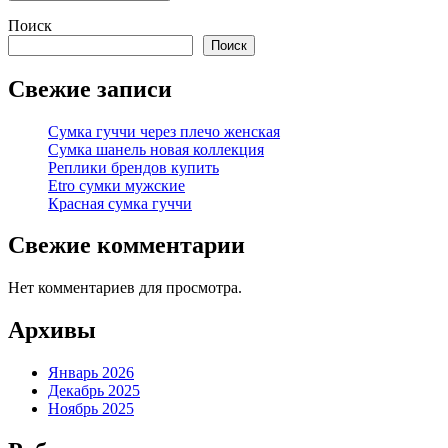
Поиск
Поиск
Свежие записи
Сумка гуччи через плечо женская
Сумка шанель новая коллекция
Реплики брендов купить
Etro сумки мужские
Красная сумка гуччи
Свежие комментарии
Нет комментариев для просмотра.
Архивы
Январь 2026
Декабрь 2025
Ноябрь 2025