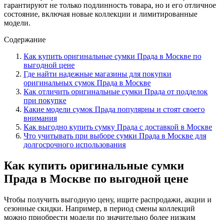
гарантируют не только подлинность товара, но и его отличное
состояние, включая новые коллекции и лимитированные
модели.
Содержание
Как купить оригинальные сумки Прада в Москве по
выгодной цене
Где найти надежные магазины для покупки
оригинальных сумок Прада в Москве
Как отличить оригинальные сумки Прада от подделок
при покупке
Какие модели сумок Прада популярны и стоят своего
внимания
Как выгодно купить сумку Прада с доставкой в Москве
Что учитывать при выборе сумки Прада в Москве для
долгосрочного использования
Как купить оригинальные сумки
Прада в Москве по выгодной цене
Чтобы получить выгодную цену, ищите распродажи, акции и
сезонные скидки. Например, в период смены коллекций
можно приобрести модели по значительно более низким