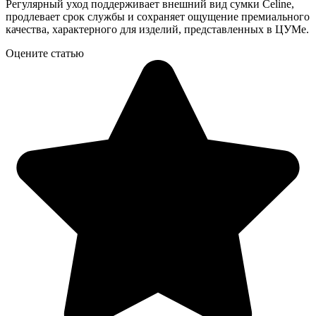
Регулярный уход поддерживает внешний вид сумки Celine,
продлевает срок службы и сохраняет ощущение премиального
качества, характерного для изделий, представленных в ЦУМе.
Оцените статью