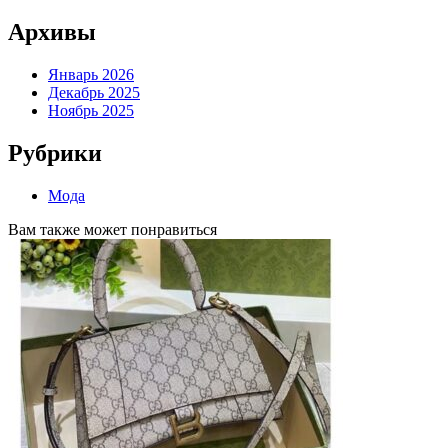
Архивы
Январь 2026
Декабрь 2025
Ноябрь 2025
Рубрики
Мода
Вам также может понравиться