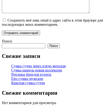
Сохранить моё имя, email и адрес сайта в этом браузере для
последующих моих комментариев.
Поиск
Поиск
Свежие записи
Сумка гуччи через плечо женская
Сумка шанель новая коллекция
Реплики брендов купить
Etro сумки мужские
Красная сумка гуччи
Свежие комментарии
Нет комментариев для просмотра.