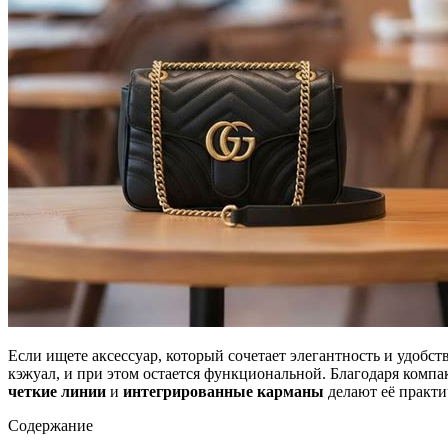
Если ищете аксессуар, который сочетает элегантность и удобст
кэжуал, и при этом остается функциональной. Благодаря комп
четкие линии
и
интегрированные карманы
делают её практи
Содержание