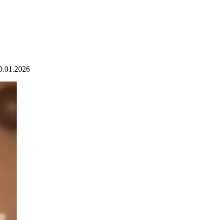
0.01.2026