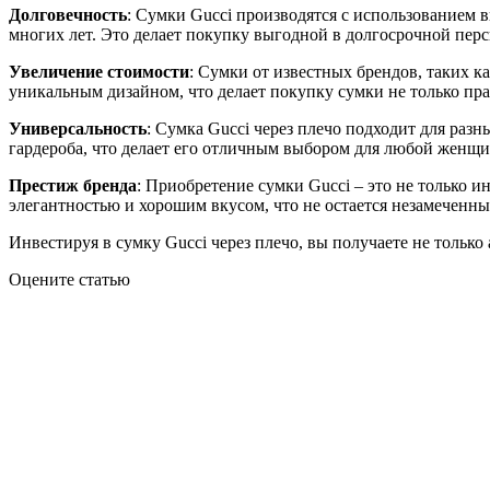
Долговечность
: Сумки Gucci производятся с использованием 
многих лет. Это делает покупку выгодной в долгосрочной персп
Увеличение стоимости
: Сумки от известных брендов, таких к
уникальным дизайном, что делает покупку сумки не только пр
Универсальность
: Сумка Gucci через плечо подходит для раз
гардероба, что делает его отличным выбором для любой женщи
Престиж бренда
: Приобретение сумки Gucci – это не только 
элегантностью и хорошим вкусом, что не остается незамеченны
Инвестируя в сумку Gucci через плечо, вы получаете не только
Оцените статью