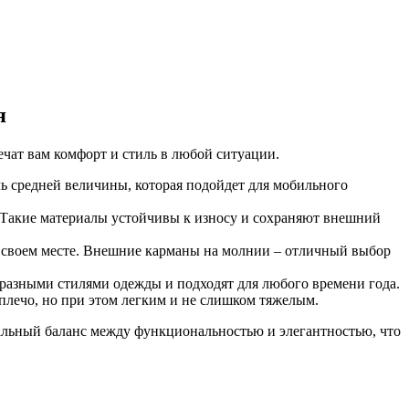
я
ечат вам комфорт и стиль в любой ситуации.
ль средней величины, которая подойдет для мобильного
. Такие материалы устойчивы к износу и сохраняют внешний
на своем месте. Внешние карманы на молнии – отличный выбор
 разными стилями одежды и подходят для любого времени года.
 плечо, но при этом легким и не слишком тяжелым.
идеальный баланс между функциональностью и элегантностью, что