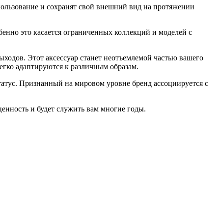
пользование и сохранят свой внешний вид на протяжении
бенно это касается ограниченных коллекций и моделей с
выходов. Этот аксессуар станет неотъемлемой частью вашего
егко адаптируются к различным образам.
статус. Признанный на мировом уровне бренд ассоциируется с
ценность и будет служить вам многие годы.