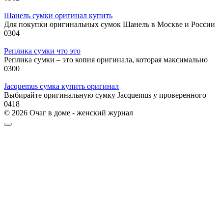
Шанель сумки оригинал купить
Для покупки оригинальных сумок Шанель в Москве и России
0
304
Реплика сумки что это
Реплика сумки – это копия оригинала, которая максимально
0
300
Jacquemus сумка купить оригинал
Выбирайте оригинальную сумку Jacquemus у проверенного
0
418
© 2026 Очаг в доме - женский журнал