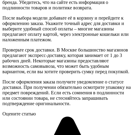
бренда. Убедитесь, что на сайте есть информация о
подлинности товаров и политике возврата.
После выбора модели добавьте её в корзину и перейдите к
оформлению заказа. Укажите точный адрес для доставки и
выберите удобный способ оплаты – многие магазины
предлагают оплату картой, через электронные кошельки или
наложенным платежом.
Проверьте срок доставки. В Москве большинство магазинов
предлагают экспресс-доставку, которая занимает от 1 до 3
рабочих дней. Некоторые магазины предоставляют
возможность самовывоза, что может быть удобным
вариантом, если вы хотите проверить сумку перед покупкой.
После оформления заказа получите уведомление о статусе
доставки. При получении обязательно осмотрите упаковку на
предмет повреждений. Если есть сомнения в подлинности
или состоянии товара, не стесняйтесь запрашивать
подтверждение оригинальности.
Оцените статью