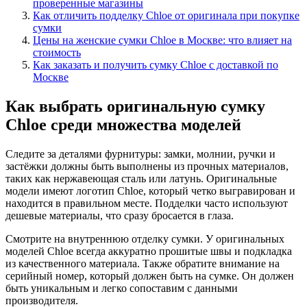
проверенные магазины
Как отличить подделку Chloe от оригинала при покупке
сумки
Цены на женские сумки Chloe в Москве: что влияет на
стоимость
Как заказать и получить сумку Chloe с доставкой по
Москве
Как выбрать оригинальную сумку
Chloe среди множества моделей
Следите за деталями фурнитуры: замки, молнии, ручки и
застёжки должны быть выполнены из прочных материалов,
таких как нержавеющая сталь или латунь. Оригинальные
модели имеют логотип Chloe, который четко выгравирован и
находится в правильном месте. Подделки часто используют
дешевые материалы, что сразу бросается в глаза.
Смотрите на внутреннюю отделку сумки. У оригинальных
моделей Chloe всегда аккуратно прошитые швы и подкладка
из качественного материала. Также обратите внимание на
серийный номер, который должен быть на сумке. Он должен
быть уникальным и легко сопоставим с данными
производителя.