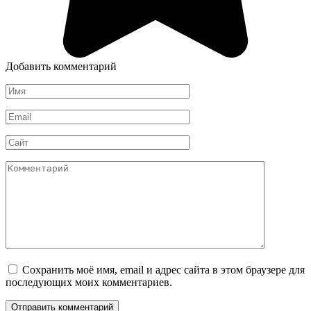
Добавить комментарий
Имя
*
Email
*
Сайт
Комментарий
Сохранить моё имя, email и адрес сайта в этом браузере для
последующих моих комментариев.