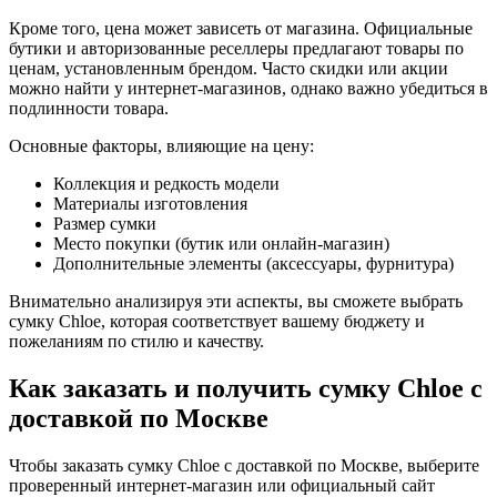
Кроме того, цена может зависеть от магазина. Официальные
бутики и авторизованные реселлеры предлагают товары по
ценам, установленным брендом. Часто скидки или акции
можно найти у интернет-магазинов, однако важно убедиться в
подлинности товара.
Основные факторы, влияющие на цену:
Коллекция и редкость модели
Материалы изготовления
Размер сумки
Место покупки (бутик или онлайн-магазин)
Дополнительные элементы (аксессуары, фурнитура)
Внимательно анализируя эти аспекты, вы сможете выбрать
сумку Chloe, которая соответствует вашему бюджету и
пожеланиям по стилю и качеству.
Как заказать и получить сумку Chloe с
доставкой по Москве
Чтобы заказать сумку Chloe с доставкой по Москве, выберите
проверенный интернет-магазин или официальный сайт