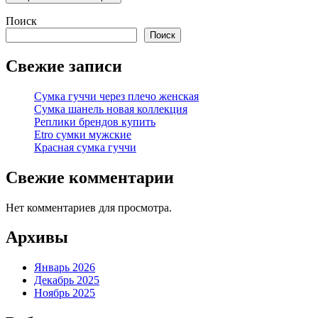
Поиск
Поиск
Свежие записи
Сумка гуччи через плечо женская
Сумка шанель новая коллекция
Реплики брендов купить
Etro сумки мужские
Красная сумка гуччи
Свежие комментарии
Нет комментариев для просмотра.
Архивы
Январь 2026
Декабрь 2025
Ноябрь 2025