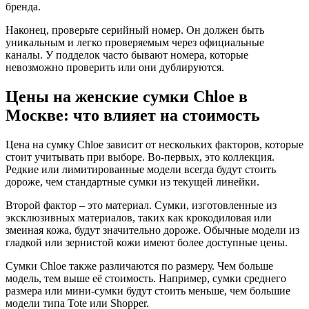
бренда.
Наконец, проверьте серийный номер. Он должен быть
уникальным и легко проверяемым через официальные
каналы. У подделок часто бывают номера, которые
невозможно проверить или они дублируются.
Цены на женские сумки Chloe в
Москве: что влияет на стоимость
Цена на сумку Chloe зависит от нескольких факторов, которые
стоит учитывать при выборе. Во-первых, это коллекция.
Редкие или лимитированные модели всегда будут стоить
дороже, чем стандартные сумки из текущей линейки.
Второй фактор – это материал. Сумки, изготовленные из
эксклюзивных материалов, таких как крокодиловая или
змеиная кожа, будут значительно дороже. Обычные модели из
гладкой или зернистой кожи имеют более доступные цены.
Сумки Chloe также различаются по размеру. Чем больше
модель, тем выше её стоимость. Например, сумки среднего
размера или мини-сумки будут стоить меньше, чем большие
модели типа Tote или Shopper.