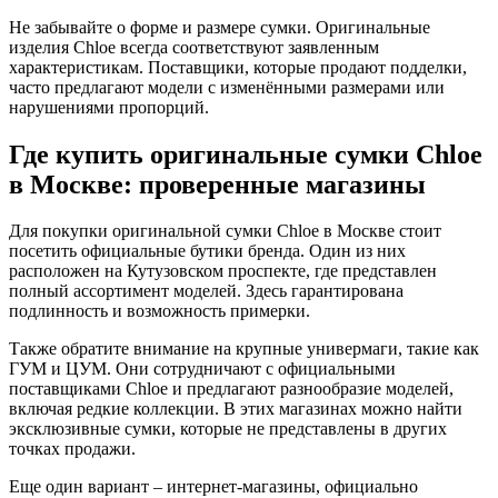
Не забывайте о форме и размере сумки. Оригинальные
изделия Chloe всегда соответствуют заявленным
характеристикам. Поставщики, которые продают подделки,
часто предлагают модели с изменёнными размерами или
нарушениями пропорций.
Где купить оригинальные сумки Chloe
в Москве: проверенные магазины
Для покупки оригинальной сумки Chloe в Москве стоит
посетить официальные бутики бренда. Один из них
расположен на Кутузовском проспекте, где представлен
полный ассортимент моделей. Здесь гарантирована
подлинность и возможность примерки.
Также обратите внимание на крупные универмаги, такие как
ГУМ и ЦУМ. Они сотрудничают с официальными
поставщиками Chloe и предлагают разнообразие моделей,
включая редкие коллекции. В этих магазинах можно найти
эксклюзивные сумки, которые не представлены в других
точках продажи.
Еще один вариант – интернет-магазины, официально