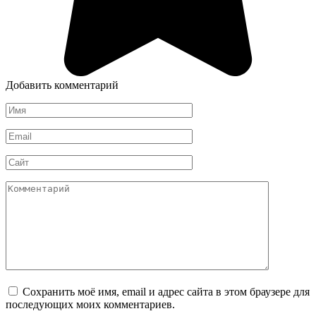
Добавить комментарий
Имя
*
Email
*
Сайт
Комментарий
Сохранить моё имя, email и адрес сайта в этом браузере для
последующих моих комментариев.