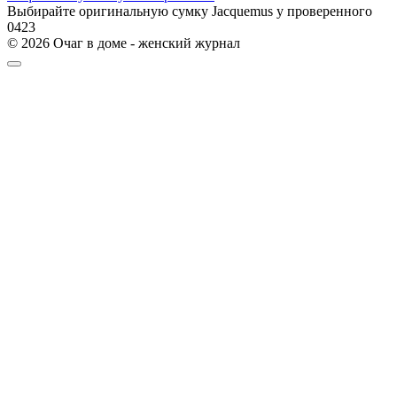
Выбирайте оригинальную сумку Jacquemus у проверенного
0
423
© 2026 Очаг в доме - женский журнал