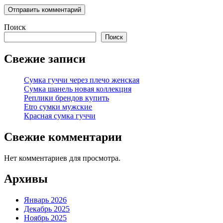
Поиск
Поиск
Свежие записи
Сумка гуччи через плечо женская
Сумка шанель новая коллекция
Реплики брендов купить
Etro сумки мужские
Красная сумка гуччи
Свежие комментарии
Нет комментариев для просмотра.
Архивы
Январь 2026
Декабрь 2025
Ноябрь 2025