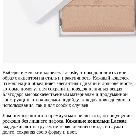
Выберите женский кошелек Lacoste, чтобы дополнить свой
образ с акцентом на стиль и практичность. Каждый кошелек
из коллекции объединяет элегантный дизайн и долговечность,
которые помогут вам сохранить порядок в личных вещах.
Благодаря высококачественным материалам и продуманной
конструкции, эти кошельки подойдут как для повседневного
использования, так и для особых случаев.
Лаконичные линии и премиум материалы создают ощущение
роскоши без лишнего пафоса.
Кожаные кошельки Lacoste
выдерживают нагрузку, не теряя внешнего вида, и служат
долго, сохраняя свою форму и цвет.