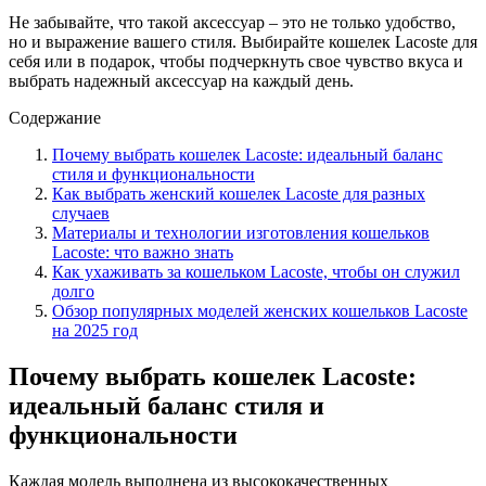
Не забывайте, что такой аксессуар – это не только удобство,
но и выражение вашего стиля. Выбирайте кошелек Lacoste для
себя или в подарок, чтобы подчеркнуть свое чувство вкуса и
выбрать надежный аксессуар на каждый день.
Содержание
Почему выбрать кошелек Lacoste: идеальный баланс
стиля и функциональности
Как выбрать женский кошелек Lacoste для разных
случаев
Материалы и технологии изготовления кошельков
Lacoste: что важно знать
Как ухаживать за кошельком Lacoste, чтобы он служил
долго
Обзор популярных моделей женских кошельков Lacoste
на 2025 год
Почему выбрать кошелек Lacoste:
идеальный баланс стиля и
функциональности
Каждая модель выполнена из высококачественных