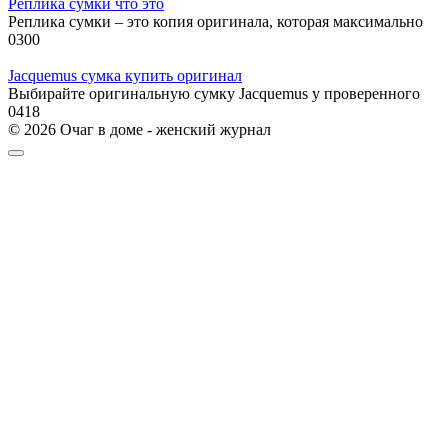
Реплика сумки что это
Реплика сумки – это копия оригинала, которая максимально
0
300
Jacquemus сумка купить оригинал
Выбирайте оригинальную сумку Jacquemus у проверенного
0
418
© 2026 Очаг в доме - женский журнал