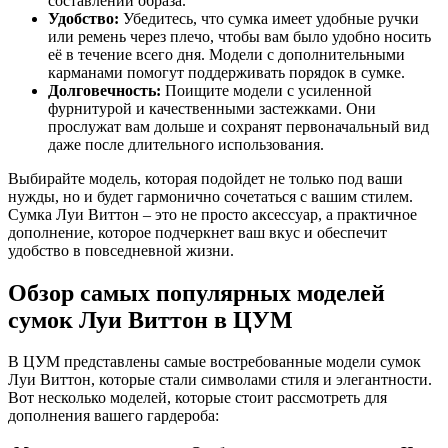
составлении образа.
Удобство:
Убедитесь, что сумка имеет удобные ручки
или ремень через плечо, чтобы вам было удобно носить
её в течение всего дня. Модели с дополнительными
карманами помогут поддерживать порядок в сумке.
Долговечность:
Поищите модели с усиленной
фурнитурой и качественными застежками. Они
прослужат вам дольше и сохранят первоначальный вид
даже после длительного использования.
Выбирайте модель, которая подойдет не только под ваши
нужды, но и будет гармонично сочетаться с вашим стилем.
Сумка Луи Виттон – это не просто аксессуар, а практичное
дополнение, которое подчеркнет ваш вкус и обеспечит
удобство в повседневной жизни.
Обзор самых популярных моделей
сумок Луи Виттон в ЦУМ
В ЦУМ представлены самые востребованные модели сумок
Луи Виттон, которые стали символами стиля и элегантности.
Вот несколько моделей, которые стоит рассмотреть для
дополнения вашего гардероба: