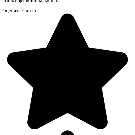
стиль и функциональность.
Оцените статью