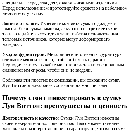
специальные средства для ухода за кожаными изделиями.
Перед использованием протестируйте средство на небольшом
незаметном участке.
Защита от влаги:
Избегайте контакта сумки с дождем и
влагой. Если сумка намокла, аккуратно вытрите её сухой
тканью и дайте высохнуть в тени, избегая использования
тепловых источников, которые могут деформировать
материал.
Уход за фурнитурой:
Металлические элементы фурнитуры
очищайте мягкой тканью, чтобы избежать царапин.
Периодически смазывайте молнии и застежки специальным
силиконовым спреем, чтобы они не заедали.
Соблюдая эти простые рекомендации, вы сохраните сумку
Луи Виттон в идеальном состоянии на многие годы.
Почему стоит инвестировать в сумку
Луи Виттон: преимущества и ценность
Долговечность и качество:
Сумки Луи Виттон известны
своей невероятной долговечностью. Высококачественные
материалы и мастерство пошива гарантируют, что ваша сумка