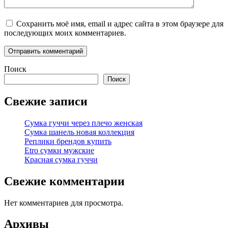
Сохранить моё имя, email и адрес сайта в этом браузере для
последующих моих комментариев.
Поиск
Поиск
Свежие записи
Сумка гуччи через плечо женская
Сумка шанель новая коллекция
Реплики брендов купить
Etro сумки мужские
Красная сумка гуччи
Свежие комментарии
Нет комментариев для просмотра.
Архивы