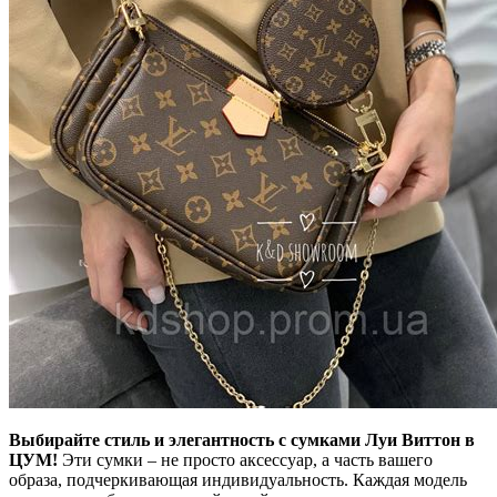
Выбирайте стиль и элегантность с сумками Луи Виттон в
ЦУМ!
Эти сумки – не просто аксессуар, а часть вашего
образа, подчеркивающая индивидуальность. Каждая модель